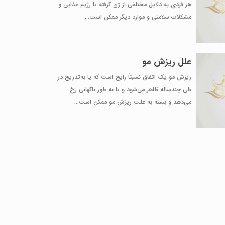
هر فردی به دلایل مختلفی از ژن گرفته تا رژیم غذایی و
مشکلات سلامتی و موارد دیگر ممکن است...
علل ریزش مو
ریزش مو یک اتفاق نسبتاً رایج است که یا به‌تدریج در
طی چندساله ظاهر می‌شود و یا به طور ناگهانی رخ
می‌دهد و بسته به علت ریزش مو ممکن است...