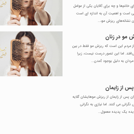
 خانم‌ها و چه برای آقایان یکی از عوامل
بایی است و اهمیت آن به اندازه ای است
 نشانه‌های ریزش مو،...
ش مو در زنان
ز مردم این است که ریزش مو فقط در بین
‌افتد. اما این تصور درست نیست، زیرا
ردان به دلیل بوجود آمدن...
س از زایمان
ان پس از زایمان از ریزش موهایشان گلایه
نگرانی می‌ کنند. اما نیازی به نگرانی
ده یک پدیده معمول...