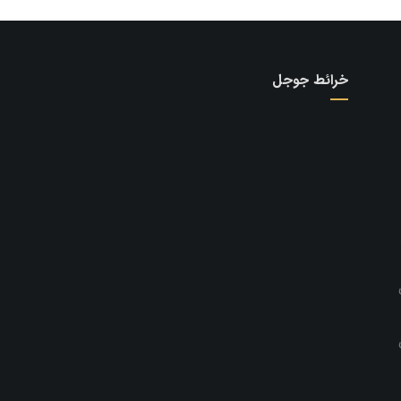
خرائط جوجل