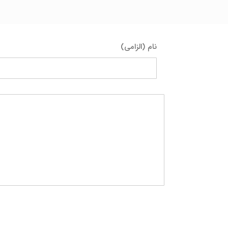
نام (الزامی)