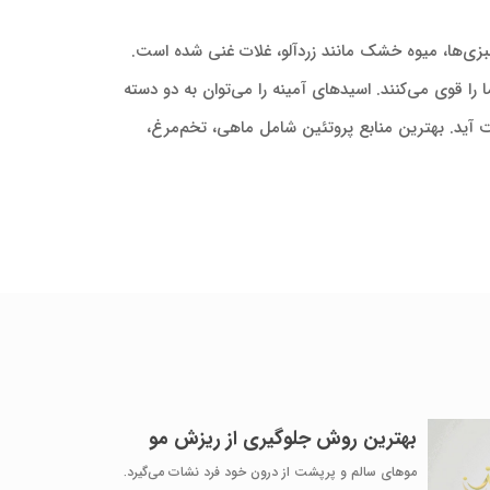
سبزی‌ها، میوه خشک مانند زردآلو، غلات غنی شده است.
ا قوی می‌کنند. اسیدهای آمینه را می‌توان به دو دسته
ت آید. بهترین منابع پروتئین شامل ماهی، تخم‌مرغ،
بهترین روش جلوگیری از ریزش مو
موهای سالم و پرپشت از درون خود فرد نشات می‌گیرد.