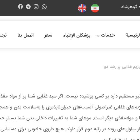
لرئيسية
خدمات
پزشکان الإطباء
سعر
اتصل بنا
تجم
رژیم غذایی بر رشد مو
یر مستقیم دارد بر کسی پوشیده نیست. اگر سبد غذایی شما پر از مواد مغذی
یم‌های غذایی غیراصولی آسیب‌های جبران‌ناپذیری را به‌سلامت بدن و همچن
ا و موادمغذی دیگر است. موهای شما به تغییرات داخلی بدن شما بسیار ح
 سلول‌های روده در رتبه دوم قرار دارند. هیچ داروی جادویی برای دستیابی به