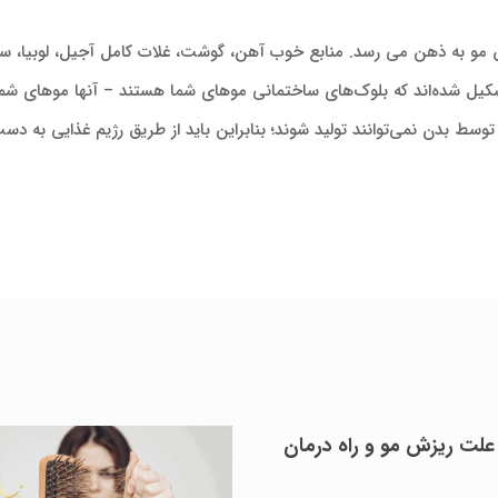
یزش مو به ذهن می رسد‌‌. منابع خوب آهن، گوشت، غلات کامل آجیل، لوبیا، 
شکیل شده‌اند که بلوک‌های ساختمانی موهای شما هستند – آنها موهای شما ر
ط بدن نمی‌توانند تولید شوند؛ بنابراین باید از طریق رژیم غذایی به دس
علت ریزش مو و راه درمان